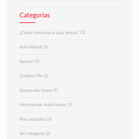
Categorías
(3)
¿Cómo funciona el aula virtual?
(2)
Aula Virtual
(1)
Banner
(1)
Creditos Pie
(1)
Destacado home
(1)
Información Aula Footer
(3)
Mas visitados
(2)
Sin categoría