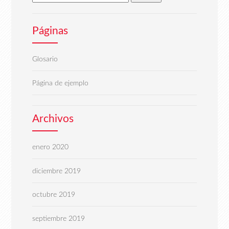
Páginas
Glosario
Página de ejemplo
Archivos
enero 2020
diciembre 2019
octubre 2019
septiembre 2019