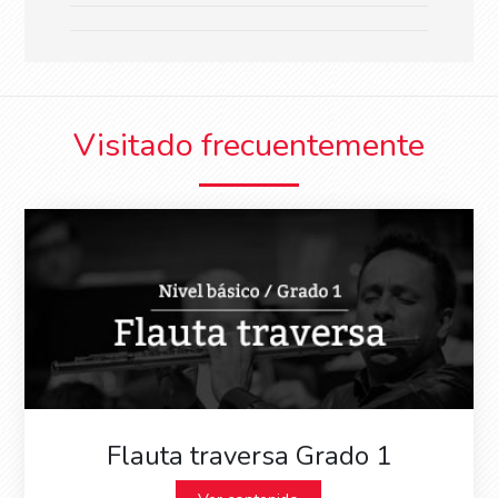
Visitado frecuentemente
Flauta traversa Grado 1