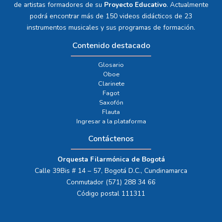
de artistas formadores de su
Proyecto Educativo
. Actualmente
podrá encontrar más de 150 videos didácticos de 23
instrumentos musicales y sus programas de formación.
Contenido destacado
Glosario
Oboe
Clarinete
Fagot
Saxofón
Flauta
Ingresar a la plataforma
Contáctenos
Orquesta Filarmónica de Bogotá
Calle 39Bis # 14 – 57, Bogotá D.C., Cundinamarca
Conmutador (571) 288 34 66
Código postal 111311