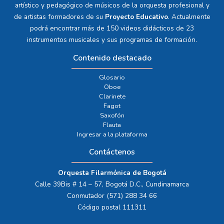
artístico y pedagógico de músicos de la orquesta profesional y
de artistas formadores de su
Proyecto Educativo
. Actualmente
podrá encontrar más de 150 videos didácticos de 23
instrumentos musicales y sus programas de formación.
Contenido destacado
Glosario
Oboe
Clarinete
Fagot
Saxofón
Flauta
Ingresar a la plataforma
Contáctenos
Orquesta Filarmónica de Bogotá
Calle 39Bis # 14 – 57, Bogotá D.C., Cundinamarca
Conmutador (571) 288 34 66
Código postal 111311