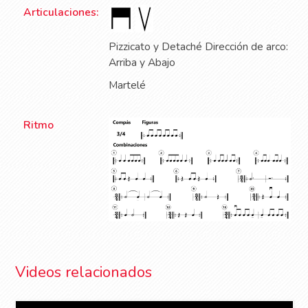
Articulaciones:
Pizzicato y Detaché Dirección de arco:
Arriba y Abajo
Martelé
Ritmo
Videos relacionados