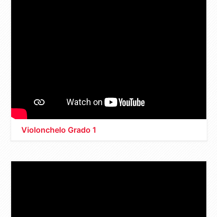
Violonchelo Grado 1