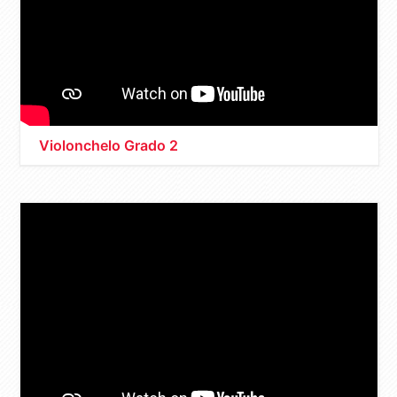
Violonchelo Grado 2