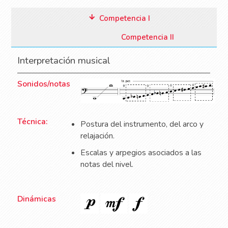
Competencia I
Competencia II
Interpretación musical
Sonidos/notas
Técnica:
Postura del instrumento, del arco y
relajación.
Escalas y arpegios asociados a las
notas del nivel.
Dinámicas