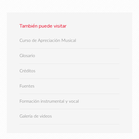
También puede visitar
Curso de Apreciación Musical
Glosario
Créditos
Fuentes
Formación instrumental y vocal
Galería de videos