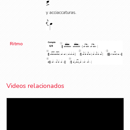
y acciaccaturas.
Ritmo
Videos relacionados