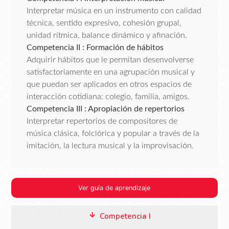
Interpretar música en un instrumento con calidad
técnica, sentido expresivo, cohesión grupal,
unidad rítmica, balance dinámico y afinación.
Competencia II : Formación de hábitos
Adquirir hábitos que le permitan desenvolverse
satisfactoriamente en una agrupación musical y
que puedan ser aplicados en otros espacios de
interacción cotidiana: colegio, familia, amigos.
Competencia III : Apropiación de repertorios
Interpretar repertorios de compositores de
música clásica, folclórica y popular a través de la
imitación, la lectura musical y la improvisación.
Ver guía de aprendizaje
Competencia I