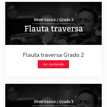
Flauta traversa Grado 2
Ver contenido