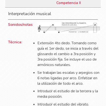
Competencia II
Interpretación musical
Sonidos/notas
Técnica:
Extensión 4to dedo. Tomando como
guía el 1er dedo, se inicia a través del
glissando el cambio a 3ra posición y
3ra posición fija. Se incluye el uso de
armónicos naturales.
Se trabajan las escalas y arpegios con
6 notas ligadas por arco. Enfatizar en
la utilización de todo el arco.
Introducir el estudio de la tercera y la
media posición.
Introducir el estudio del vibrato.