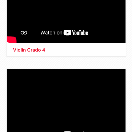
Violín Grado 4