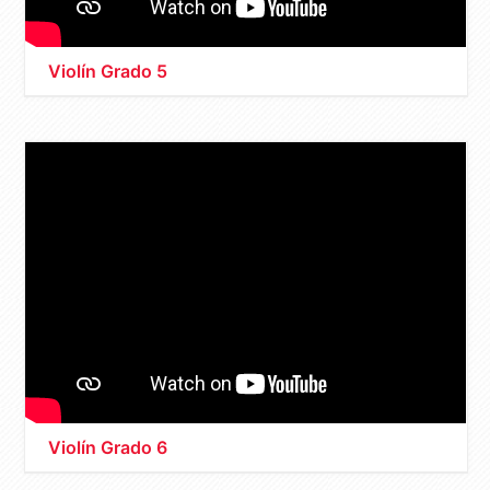
Violín Grado 5
Violín Grado 6