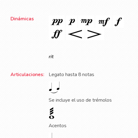
Dinámicas
rit
Articulaciones:
Legato hasta 8 notas
Se incluye el uso de trémolos
Acentos