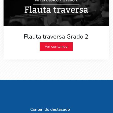
Flauta traversa Grado 2
Ver contenido
Contenido destacado