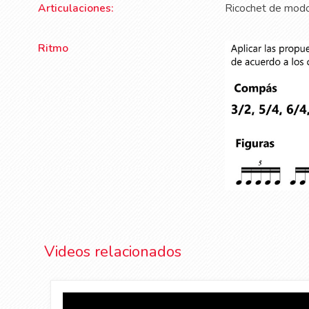
Articulaciones:
Ricochet de modo
Ritmo
Videos relacionados