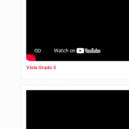
Viola Grado 5