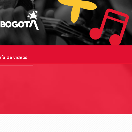
ría de videos