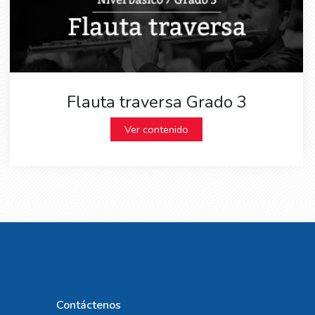
Flauta traversa Grado 3
Ver contenido
Contáctenos