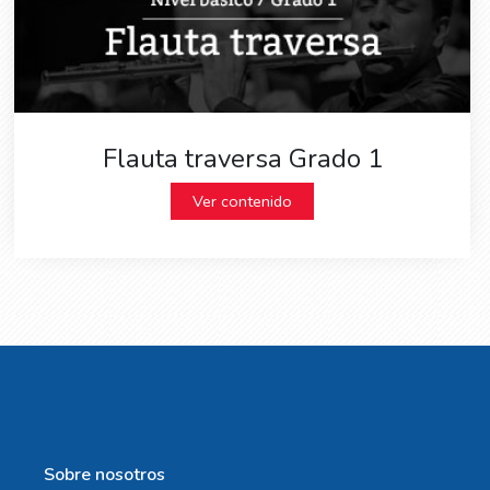
Flauta traversa Grado 1
Ver contenido
Sobre nosotros