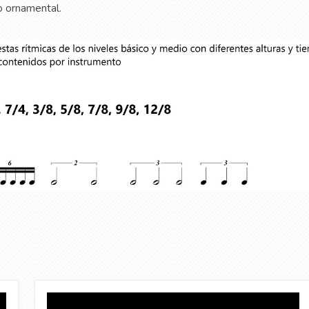
 ornamental.