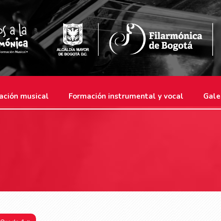
ación musical
Formación instrumental y vocal
Gale