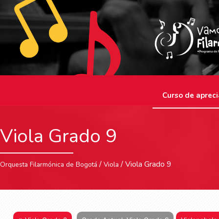
Curso de apreci
Viola Grado 9
/
/ Viola Grado 9
Orquesta Filarmónica de Bogotá
Viola