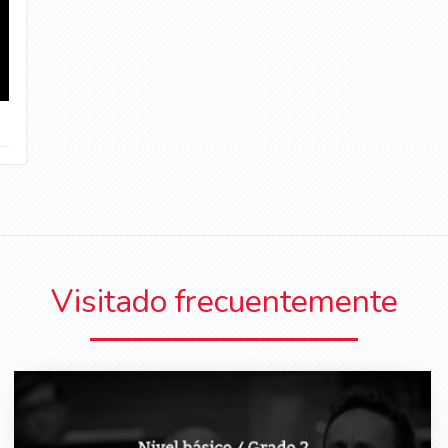
Visitado frecuentemente