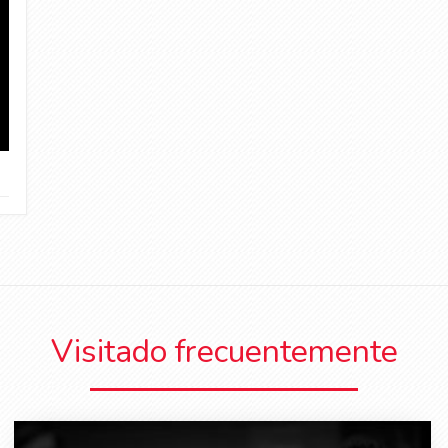
Visitado frecuentemente