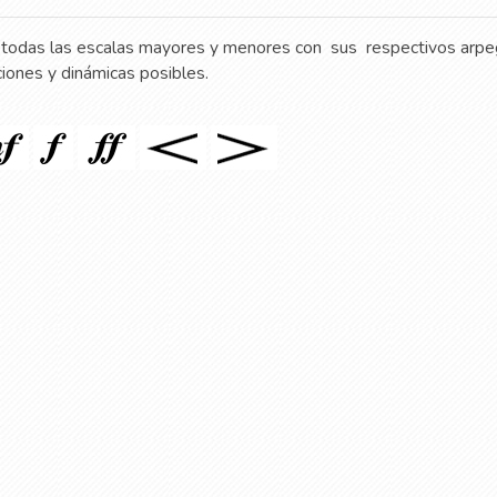
on todas las escalas mayores y menores con
sus
respectivos arpe
ciones y dinámicas posibles.