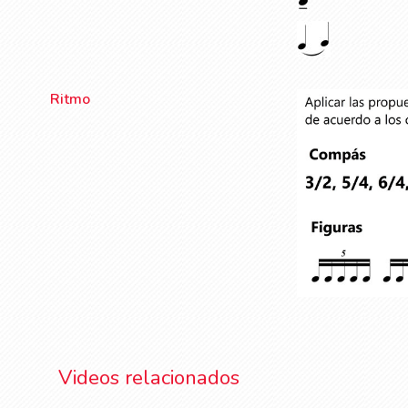
Ritmo
Videos relacionados