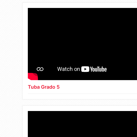
Tuba Grado 5