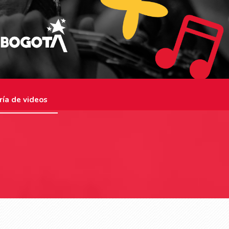
ría de videos