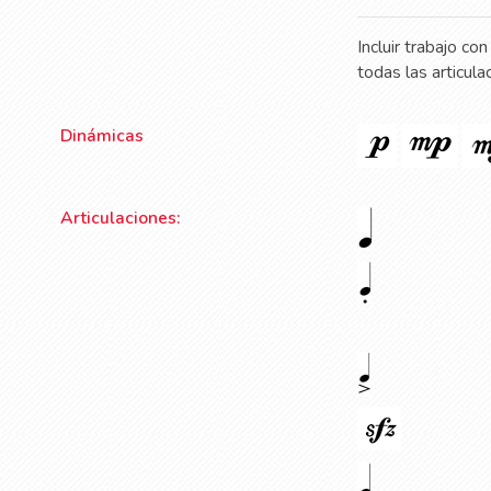
Incluir trabajo c
todas las articula
Dinámicas
Articulaciones: