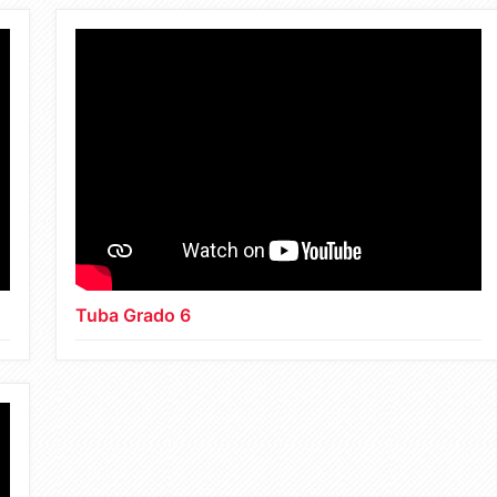
Tuba Grado 6