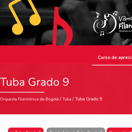
Curso de apreci
Tuba Grado 9
/
/ Tuba Grado 9
Orquesta Filarmónica de Bogotá
Tuba