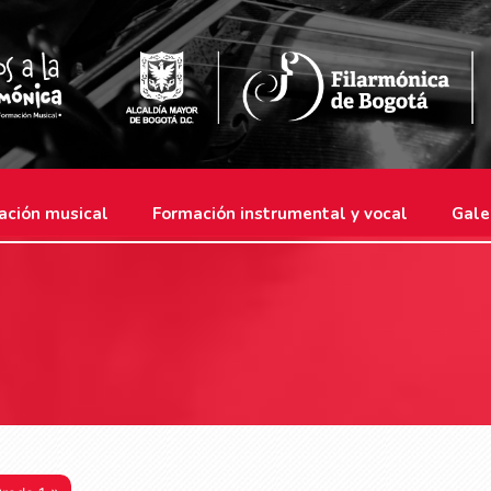
ación musical
Formación instrumental y vocal
Gale