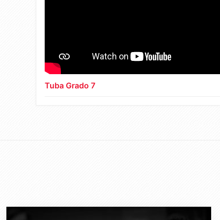
Tuba Grado 7