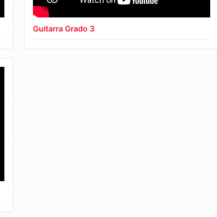
Guitarra Grado 3