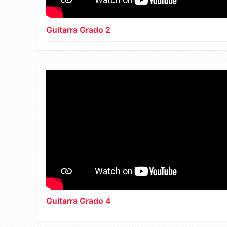
Guitarra Grado 2
Guitarra Grado 4