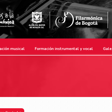
ación musical
Formación instrumental y vocal
Gale