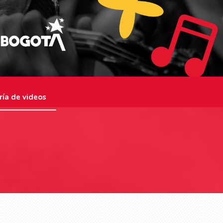
ría de videos