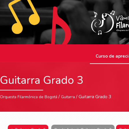
Curso de apreci
Guitarra Grado 3
/
/ Guitarra Grado 3
Orquesta Filarmónica de Bogotá
Guitarra