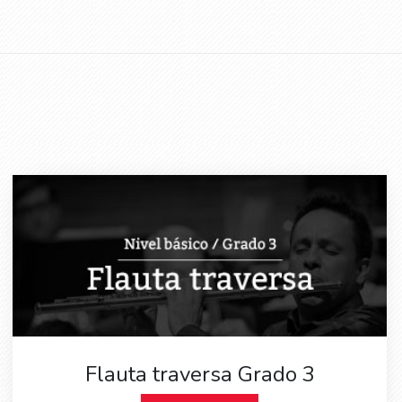
Flauta traversa Grado 3