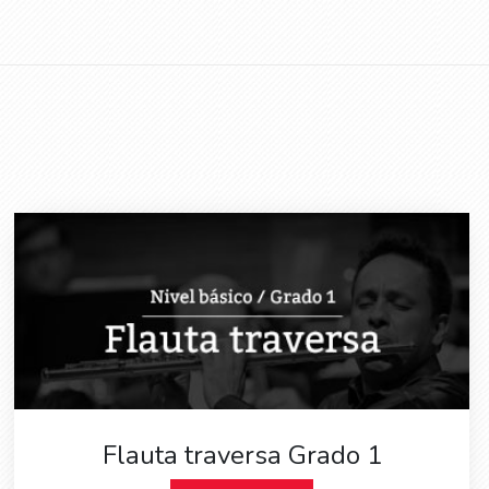
Flauta traversa Grado 1