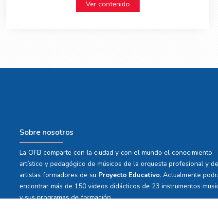
Ver contenido
Sobre nosotros
La OFB comparte con la ciudad y con el mundo el conocimiento
artístico y pedagógico de músicos de la orquesta profesional y d
artistas formadores de su
Proyecto Educativo
. Actualmente podr
encontrar más de 150 videos didácticos de 23 instrumentos musi
y sus programas de formación.