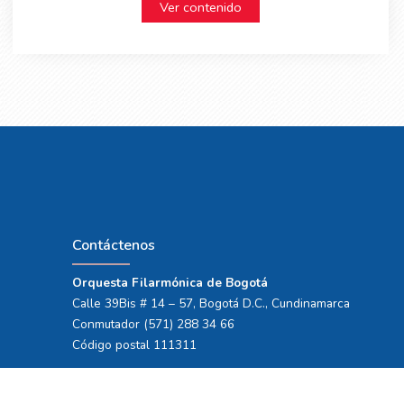
Ver contenido
Contáctenos
Orquesta Filarmónica de Bogotá
Calle 39Bis # 14 – 57, Bogotá D.C., Cundinamarca
Conmutador (571) 288 34 66
Código postal 111311