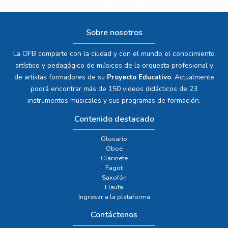
Sobre nosotros
La OFB comparte con la ciudad y con el mundo el conocimiento
artístico y pedagógico de músicos de la orquesta profesional y
de artistas formadores de su
Proyecto Educativo
. Actualmente
podrá encontrar más de 150 videos didácticos de 23
instrumentos musicales y sus programas de formación.
Contenido destacado
Glosario
Oboe
Clarinete
Fagot
Saxofón
Flauta
Ingresar a la plataforma
Contáctenos