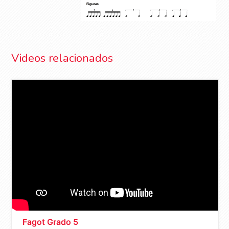
Videos relacionados
Fagot Grado 5