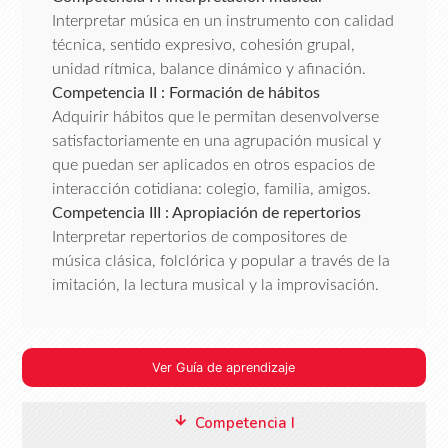
Interpretar música en un instrumento con calidad
técnica, sentido expresivo, cohesión grupal,
unidad rítmica, balance dinámico y afinación.
Competencia II : Formación de hábitos
Adquirir hábitos que le permitan desenvolverse
satisfactoriamente en una agrupación musical y
que puedan ser aplicados en otros espacios de
interacción cotidiana: colegio, familia, amigos.
Competencia III : Apropiación de repertorios
Interpretar repertorios de compositores de
música clásica, folclórica y popular a través de la
imitación, la lectura musical y la improvisación.
Ver Guía de aprendizaje
Competencia I