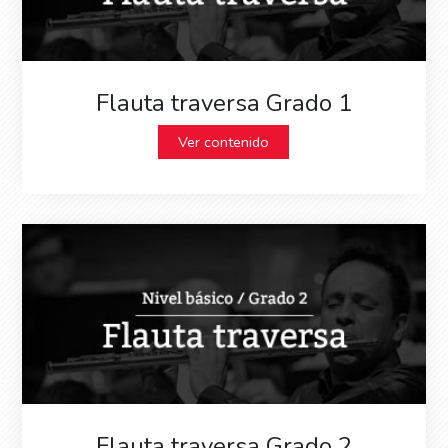
Flauta traversa Grado 1
Ver contenido
Flauta traversa Grado 2