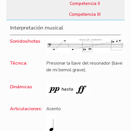
Competencia II
Competencia III
Interpretación musical
Sonidos/notas
Técnica:
Presionar la llave del resonador (llave
de mi bemol grave).
Dinámicas
hasta
Articulaciones:
Acento