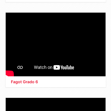
Fagot Grado 6