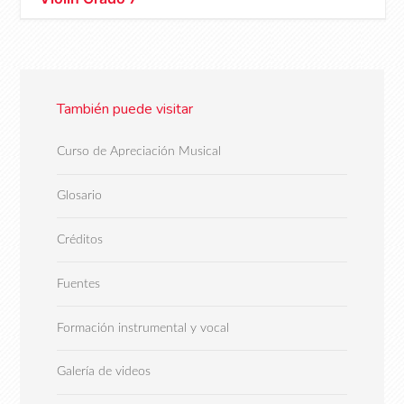
También puede visitar
Curso de Apreciación Musical
Glosario
Créditos
Fuentes
Formación instrumental y vocal
Galería de videos