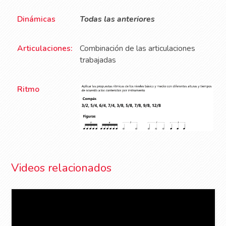
Dinámicas
Todas las anteriores
Articulaciones:
Combinación de las articulaciones
trabajadas
Ritmo
Videos relacionados