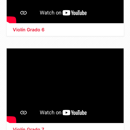
Violín Grado 6
Violín Grado 7