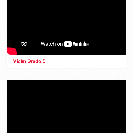
Violín Grado 5