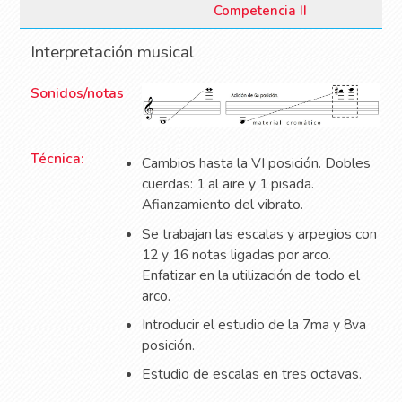
Competencia II
Interpretación musical
Sonidos/notas
Técnica:
Cambios hasta la VI posición. Dobles
cuerdas: 1 al aire y 1 pisada.
Afianzamiento del vibrato.
Se trabajan las escalas y arpegios con
12 y 16 notas ligadas por arco.
Enfatizar en la utilización de todo el
arco.
Introducir el estudio de la 7ma y 8va
posición.
Estudio de escalas en tres octavas.