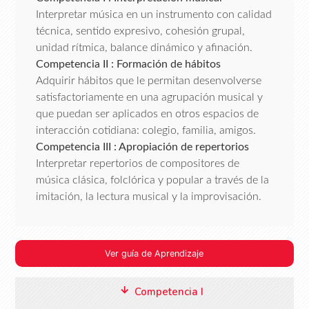
Interpretar música en un instrumento con calidad
técnica, sentido expresivo, cohesión grupal,
unidad rítmica, balance dinámico y afinación.
Competencia II : Formación de hábitos
Adquirir hábitos que le permitan desenvolverse
satisfactoriamente en una agrupación musical y
que puedan ser aplicados en otros espacios de
interacción cotidiana: colegio, familia, amigos.
Competencia III : Apropiación de repertorios
Interpretar repertorios de compositores de
música clásica, folclórica y popular a través de la
imitación, la lectura musical y la improvisación.
Ver guía de Aprendizaje
Competencia I