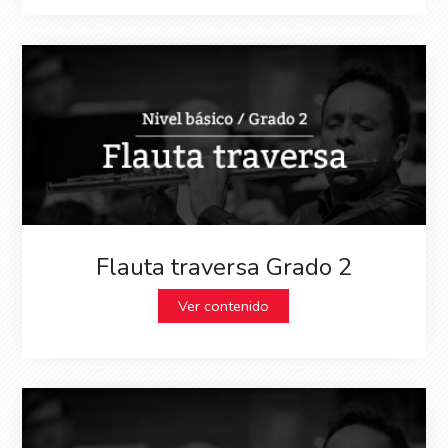
Flauta traversa Grado 2
Ver contenido