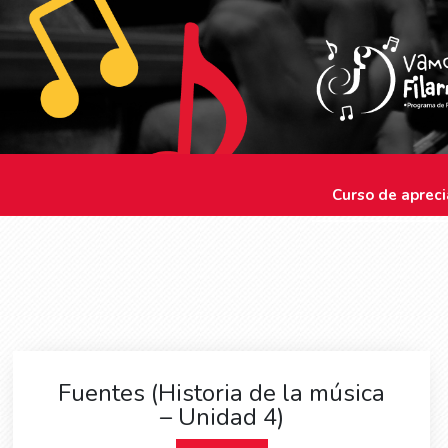
Curso de apreci
Fuentes (Historia de la música
– Unidad 4)