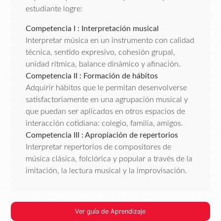
estudiante logre:
Competencia I : Interpretación musical
Interpretar música en un instrumento con calidad
técnica, sentido expresivo, cohesión grupal,
unidad rítmica, balance dinámico y afinación.
Competencia II : Formación de hábitos
Adquirir hábitos que le permitan desenvolverse
satisfactoriamente en una agrupación musical y
que puedan ser aplicados en otros espacios de
interacción cotidiana: colegio, familia, amigos.
Competencia III : Apropiación de repertorios
Interpretar repertorios de compositores de
música clásica, folclórica y popular a través de la
imitación, la lectura musical y la improvisación.
Ver guía de Aprendizaje