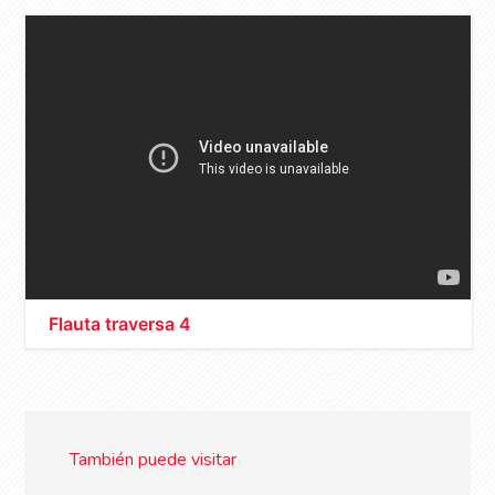
Flauta traversa 4
También puede visitar