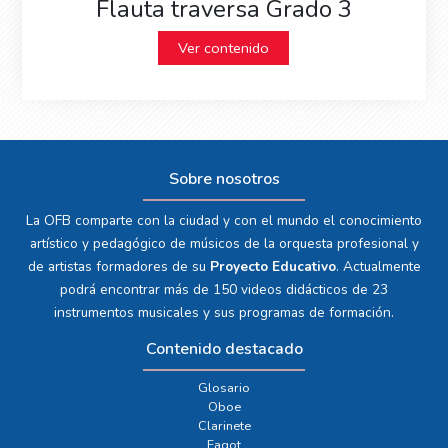
Flauta traversa Grado 3
Ver contenido
Sobre nosotros
La OFB comparte con la ciudad y con el mundo el conocimiento
artístico y pedagógico de músicos de la orquesta profesional y
de artistas formadores de su
Proyecto Educativo
. Actualmente
podrá encontrar más de 150 videos didácticos de 23
instrumentos musicales y sus programas de formación.
Contenido destacado
Glosario
Oboe
Clarinete
Fagot