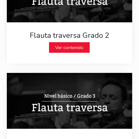
Flauta traversa Grado 2
Ver contenido