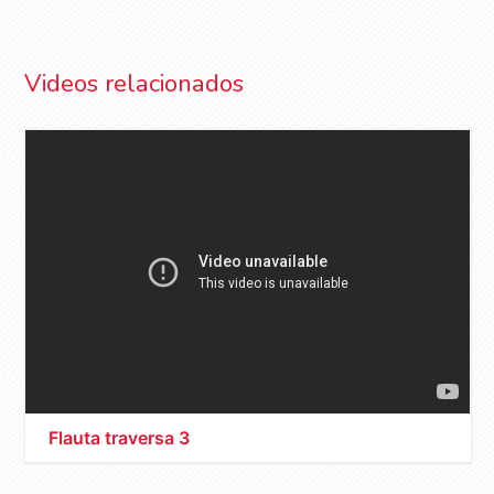
Videos relacionados
Flauta traversa 3