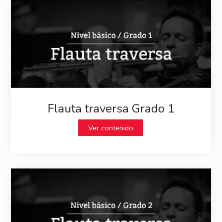
Flauta traversa Grado 1
Ver contenido