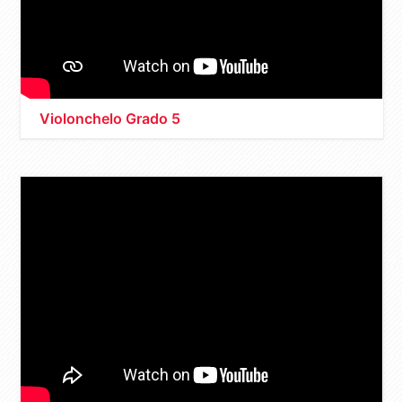
Violonchelo Grado 5