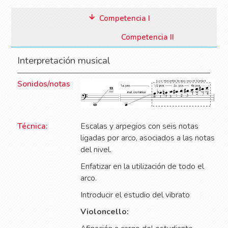
Competencia I
Competencia II
Interpretación musical
Sonidos/notas
Técnica:
Escalas y arpegios con seis notas
ligadas por arco, asociados a las notas
del nivel.
Enfatizar en la utilización de todo el
arco.
Introducir el estudio del vibrato
Violoncello: