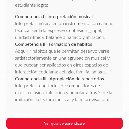
estudiante logre:
Competencia I : Interpretación musical
Interpretar música en un instrumento con calidad
técnica, sentido expresivo, cohesión grupal,
unidad rítmica, balance dinámico y afinación.
Competencia II : Formación de hábitos
Adquirir hábitos que le permitan desenvolverse
satisfactoriamente en una agrupación musical y
que puedan ser aplicados en otros espacios de
interacción cotidiana: colegio, familia, amigos.
Competencia III : Apropiación de repertorios
Interpretar repertorios de compositores de
música clásica, folclórica y popular a través de la
imitación, la lectura musical y la improvisación.
Ver guía de aprendizaje