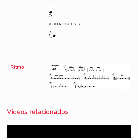
y acciaccaturas.
Ritmo
Videos relacionados