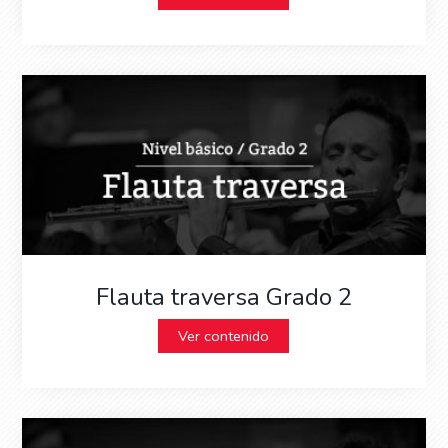
Flauta traversa Grado 2
Ver contenido