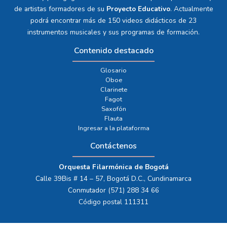
de artistas formadores de su
Proyecto Educativo
. Actualmente
podrá encontrar más de 150 videos didácticos de 23
instrumentos musicales y sus programas de formación.
Contenido destacado
Glosario
Oboe
Clarinete
Fagot
Saxofón
Flauta
Ingresar a la plataforma
Contáctenos
Orquesta Filarmónica de Bogotá
Calle 39Bis # 14 – 57, Bogotá D.C., Cundinamarca
Conmutador (571) 288 34 66
Código postal 111311