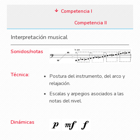
Competencia I
Competencia II
Interpretación musical
Sonidos/notas
Técnica:
Postura del instrumento, del arco y
relajación.
Escalas y arpegios asociados a las
notas del nivel.
Dinámicas