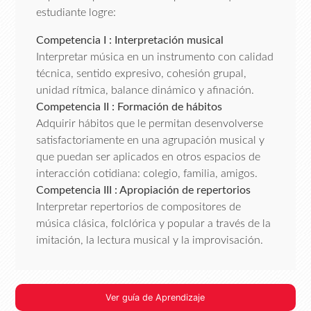
estudiante logre:
Competencia I : Interpretación musical
Interpretar música en un instrumento con calidad
técnica, sentido expresivo, cohesión grupal,
unidad rítmica, balance dinámico y afinación.
Competencia II : Formación de hábitos
Adquirir hábitos que le permitan desenvolverse
satisfactoriamente en una agrupación musical y
que puedan ser aplicados en otros espacios de
interacción cotidiana: colegio, familia, amigos.
Competencia III : Apropiación de repertorios
Interpretar repertorios de compositores de
música clásica, folclórica y popular a través de la
imitación, la lectura musical y la improvisación.
Ver guía de Aprendizaje