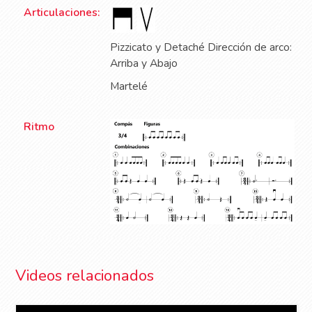
Articulaciones:
Pizzicato y Detaché Dirección de arco:
Arriba y Abajo
Martelé
Ritmo
Videos relacionados