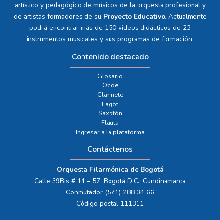
artístico y pedagógico de músicos de la orquesta profesional y
de artistas formadores de su
Proyecto Educativo
. Actualmente
podrá encontrar más de 150 videos didácticos de 23
instrumentos musicales y sus programas de formación.
Contenido destacado
Glosario
Oboe
Clarinete
Fagot
Saxofón
Flauta
Ingresar a la plataforma
Contáctenos
Orquesta Filarmónica de Bogotá
Calle 39Bis # 14 – 57, Bogotá D.C., Cundinamarca
Conmutador (571) 288 34 66
Código postal 111311