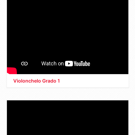
Violonchelo Grado 1