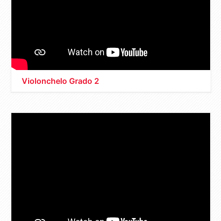
Violonchelo Grado 2