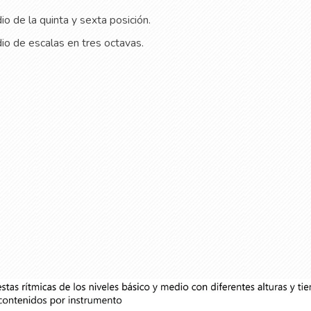
dio de la quinta y sexta posición.
dio de escalas en tres octavas.