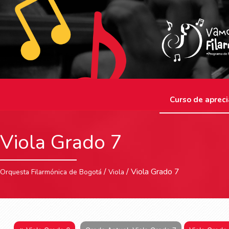
Curso de apreci
Viola Grado 7
/
/ Viola Grado 7
Orquesta Filarmónica de Bogotá
Viola