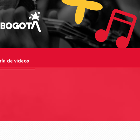
ría de videos