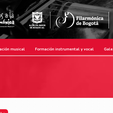
ación musical
Formación instrumental y vocal
Gale