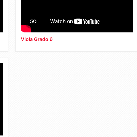
Viola Grado 6