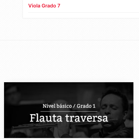
Viola Grado 7