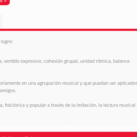
»
 8
logre:
, sentido expresivo, cohesión grupal, unidad rítmica, balance
ctoriamente en una agrupación musical y que puedan ser aplicado
 amigos.
 folclórica y popular a través de la imitación, la lectura musical 