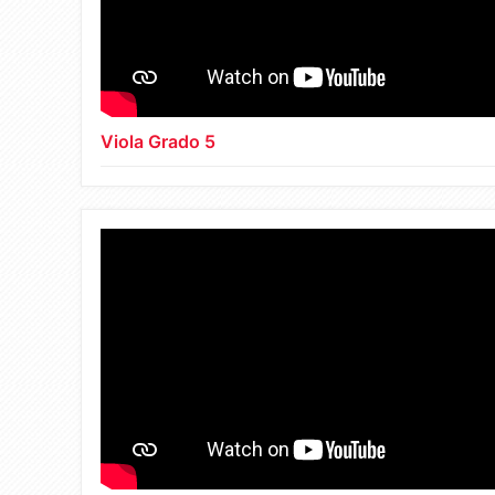
Viola Grado 5