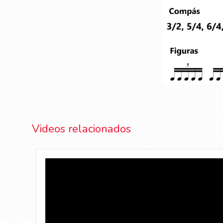
Videos relacionados