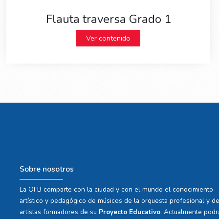
Flauta traversa Grado 1
Ver contenido
Sobre nosotros
La OFB comparte con la ciudad y con el mundo el conocimiento
artístico y pedagógico de músicos de la orquesta profesional y d
artistas formadores de su
Proyecto Educativo
. Actualmente podr