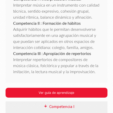
Interpretar música en un instrumento con calidad
técnica, sentido expresivo, cohesión grupal,
unidad rítmica, balance dinámico y afinación.
Competencia II : Formación de hábitos
Adquirir hábitos que le permitan desenvolverse
satisfactoriamente en una agrupación musical y
que puedan ser aplicados en otros espacios de
interacción cotidiana: colegio, familia, amigos.
Competencia III : Apropiación de repertorios
Interpretar repertorios de compositores de
música clásica, folclórica y popular a través de la
imitación, la lectura musical y la improvisación.
Ver guía de aprendizaje
Competencia I