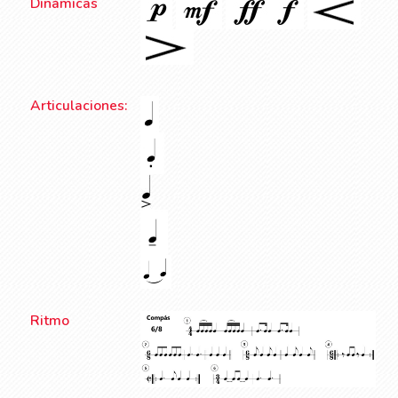
Dinámicas
Articulaciones:
Ritmo