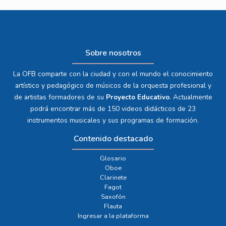
Sobre nosotros
La OFB comparte con la ciudad y con el mundo el conocimiento
artístico y pedagógico de músicos de la orquesta profesional y
de artistas formadores de su
Proyecto Educativo
. Actualmente
podrá encontrar más de 150 videos didácticos de 23
instrumentos musicales y sus programas de formación.
Contenido destacado
Glosario
Oboe
Clarinete
Fagot
Saxofón
Flauta
Ingresar a la plataforma