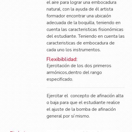
el aire para lograr una embocadura
natural, con la ayuda de él artista
formador encontrar una ubicaión
adecuada de la boquilla, teniendo en
cuenta las caracteristicas fisionómicas
del estudiante. Teniendo en cuenta las
caracteristicas de embocadura de
cada uno los instrumentos.
Flexibiblidad:
Ejercitación de los dos primeros
armónicos,dentro del rango
especificado.
Ejercitar el
concepto de afinación alta
o baja para que el estudiante realice
el ajuste de la bomba de afinación
general por sí mismo.