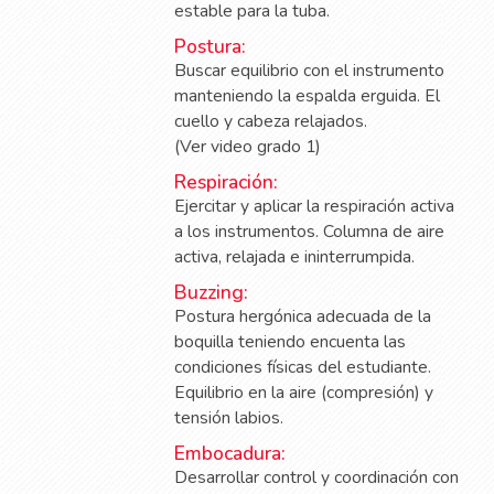
estable para la tuba.
Postura:
Buscar equilibrio con el instrumento
manteniendo la espalda erguida. El
cuello y cabeza relajados.
(Ver video grado 1)
Respiración:
Ejercitar y aplicar la respiración activa
a los instrumentos. Columna de aire
activa, relajada e ininterrumpida.
Buzzing:
Postura hergónica adecuada de la
boquilla teniendo encuenta las
condiciones físicas del estudiante.
Equilibrio en la aire (compresión) y
tensión labios.
Embocadura:
Desarrollar control y coordinación con