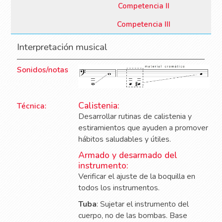
Competencia II
Competencia III
Interpretación musical
Sonidos/notas
Calistenia:
Técnica:
Desarrollar rutinas de calistenia y
estiramientos que ayuden a promover
hábitos saludables y útiles.
Armado y desarmado del
instrumento:
Verificar el ajuste de la boquilla en
todos los instrumentos.
Tuba
: Sujetar el instrumento del
cuerpo, no de las bombas. Base