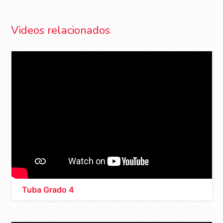
Videos relacionados
Tuba Grado 4