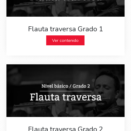
Flauta traversa Grado 1
Ver contenido
Flauta traversa Grado 2