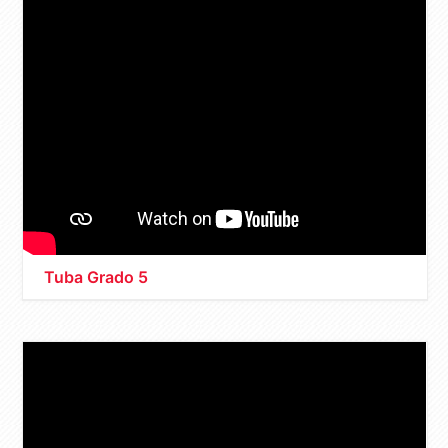
Tuba Grado 5