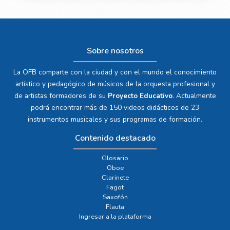
Sobre nosotros
La OFB comparte con la ciudad y con el mundo el conocimiento
artístico y pedagógico de músicos de la orquesta profesional y
de artistas formadores de su
Proyecto Educativo
. Actualmente
podrá encontrar más de 150 videos didácticos de 23
instrumentos musicales y sus programas de formación.
Contenido destacado
Glosario
Oboe
Clarinete
Fagot
Saxofón
Flauta
Ingresar a la plataforma