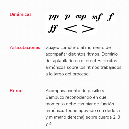
Dinámicas
Articulaciones:
Guajeo completo al momento de
acompañar distintos ritmos. Dominio
del aplatillado en diferentes círculos
armónicos sobre los ritmos trabajados
a lo largo del proceso.
Ritmo
Acompañamiento de pasillo y
Bambuco reconociendo en que
momento debe cambiar de función
armónica. Toque apoyado con dedos i
y m (mano derecha) sobre cuerda 2, 3
y 4.