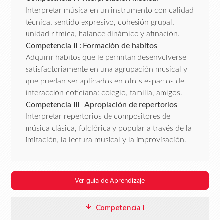
Interpretar música en un instrumento con calidad
técnica, sentido expresivo, cohesión grupal,
unidad rítmica, balance dinámico y afinación.
Competencia II : Formación de hábitos
Adquirir hábitos que le permitan desenvolverse
satisfactoriamente en una agrupación musical y
que puedan ser aplicados en otros espacios de
interacción cotidiana: colegio, familia, amigos.
Competencia III : Apropiación de repertorios
Interpretar repertorios de compositores de
música clásica, folclórica y popular a través de la
imitación, la lectura musical y la improvisación.
Ver guía de Aprendizaje
Competencia I