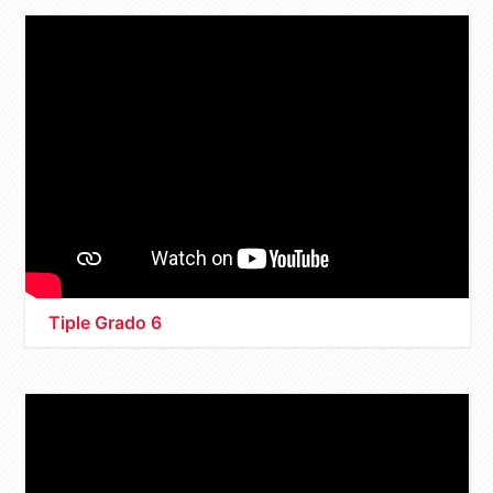
Tiple Grado 6