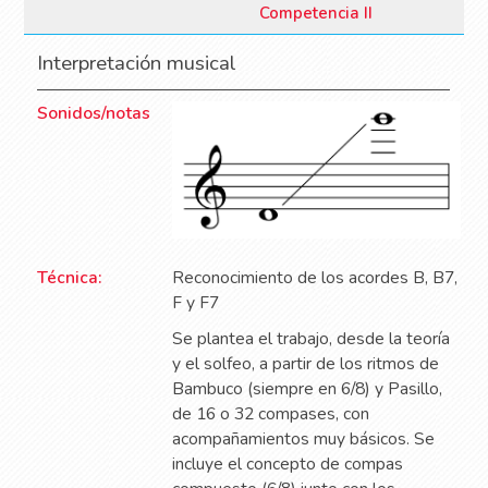
Competencia II
Interpretación musical
Sonidos/notas
Técnica:
Reconocimiento de los acordes B, B7,
F y F7
Se plantea el trabajo, desde la teoría
y el solfeo, a partir de los ritmos de
Bambuco (siempre en 6/8) y Pasillo,
de 16 o 32 compases, con
acompañamientos muy básicos. Se
incluye el concepto de compas