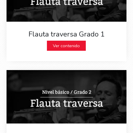
Flauta traversa Grado 1
Ver contenido