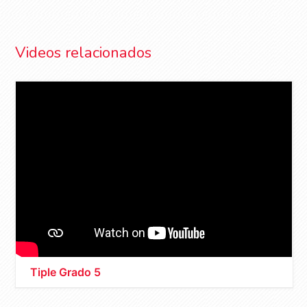
Videos relacionados
Tiple Grado 5