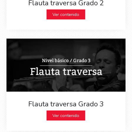
Flauta traversa Grado 2
Ver contenido
Flauta traversa Grado 3
Ver contenido