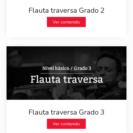
Flauta traversa Grado 2
Ver contenido
Flauta traversa Grado 3
Ver contenido