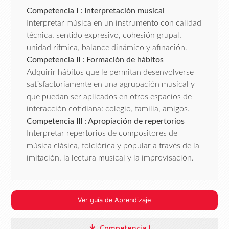
Competencia I : Interpretación musical
Interpretar música en un instrumento con calidad
técnica, sentido expresivo, cohesión grupal,
unidad rítmica, balance dinámico y afinación.
Competencia II : Formación de hábitos
Adquirir hábitos que le permitan desenvolverse
satisfactoriamente en una agrupación musical y
que puedan ser aplicados en otros espacios de
interacción cotidiana: colegio, familia, amigos.
Competencia III : Apropiación de repertorios
Interpretar repertorios de compositores de
música clásica, folclórica y popular a través de la
imitación, la lectura musical y la improvisación.
Ver guía de Aprendizaje
Competencia I