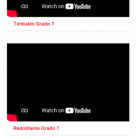
Timbales Grado 7
Redoblante Grado 7