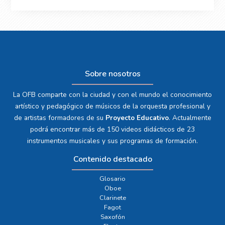
Sobre nosotros
La OFB comparte con la ciudad y con el mundo el conocimiento
artístico y pedagógico de músicos de la orquesta profesional y
de artistas formadores de su
Proyecto Educativo
. Actualmente
podrá encontrar más de 150 videos didácticos de 23
instrumentos musicales y sus programas de formación.
Contenido destacado
Glosario
Oboe
Clarinete
Fagot
Saxofón