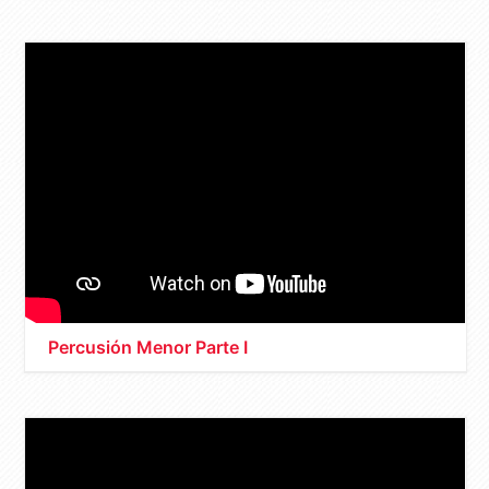
Percusión Menor Parte I