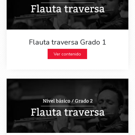
Flauta traversa Grado 1
Ver contenido