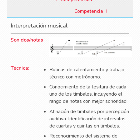
Competencia II
Interpretación musical
Sonidos/notas
Técnica:
Rutinas de calentamiento y trabajo
técnico con metrónomo.
Conocimiento de la tesitura de cada
uno de los timbales, incluyendo el
rango de notas con mejor sonoridad
Afinación de timbales por percepción
auditiva. Identificación de intervalos
de cuartas y quintas en timbales.
Reconocimiento del sistema de