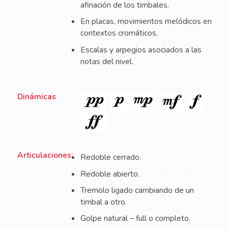
afinación de los timbales.
En placas, movimientos melódicos en
contextos cromáticos.
Escalas y arpegios asociados a las
notas del nivel.
Dinámicas
Articulaciones:
Redoble cerrado.
Redoble abierto.
Tremolo ligado cambiando de un
timbal a otro.
Golpe natural – full o completo.