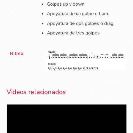
Golpes up y down.
Apoyatura de un golpe o flam.
Apoyatura de dos golpes o drag.
Apoyatura de tres golpes
Ritmo
Videos relacionados