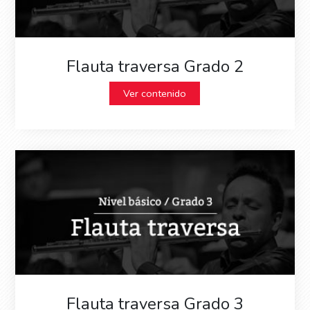
Flauta traversa Grado 2
Ver contenido
Flauta traversa Grado 3