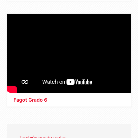
Fagot Grado 6
También puede visitar