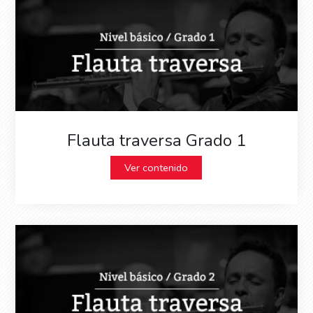
Flauta traversa Grado 1
Ver contenido