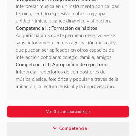
Interpretar música en un instrumento con calidad
técnica, sentido expresivo, cohesión grupal,
unidad rítmica, balance dinámico y afinación.
Competencia II : Formación de hábitos
Adquirir hábitos que le permitan desenvolverse
satisfactoriamente en una agrupación musical y
que puedan ser aplicados en otros espacios de
interacción cotidiana: colegio, familia, amigos.
Competencia III : Apropiación de repertorios
Interpretar repertorios de compositores de
música clásica, folclórica y popular a través de la
imitación, la lectura musical y la improvisación.
Ver Guía de aprendizaje
Competencia I