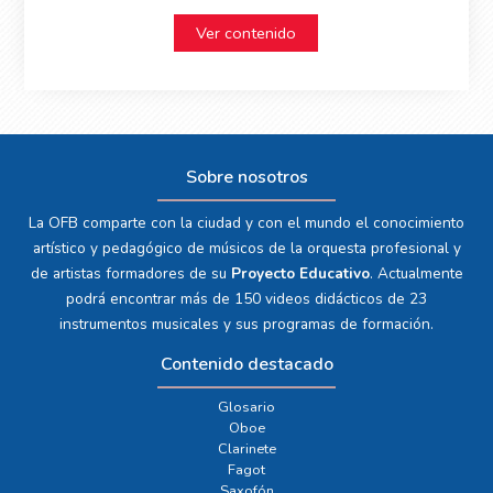
Ver contenido
Sobre nosotros
La OFB comparte con la ciudad y con el mundo el conocimiento
artístico y pedagógico de músicos de la orquesta profesional y
de artistas formadores de su
Proyecto Educativo
. Actualmente
podrá encontrar más de 150 videos didácticos de 23
instrumentos musicales y sus programas de formación.
Contenido destacado
Glosario
Oboe
Clarinete
Fagot
Saxofón