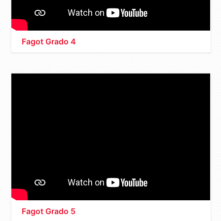
Fagot Grado 4
Fagot Grado 5