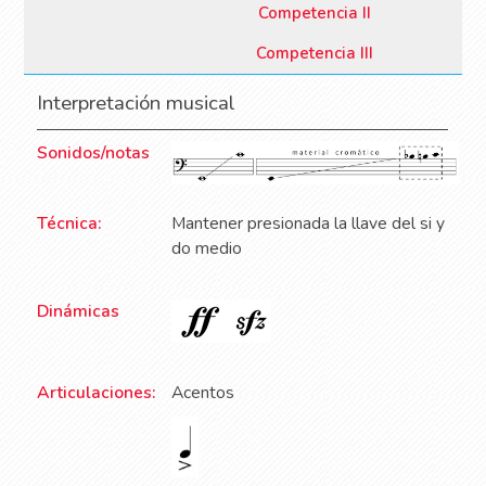
Competencia II
Competencia III
Interpretación musical
Sonidos/notas
Técnica:
Mantener presionada la llave del si y
do medio
Dinámicas
Articulaciones:
Acentos