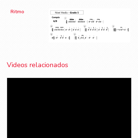
Ritmo
Videos relacionados