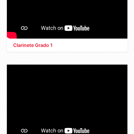
Clarinete Grado 1