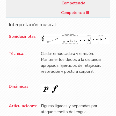
Competencia II
Competencia III
Interpretación musical
Sonidos/notas
Técnica:
Cuidar embocadura y emisión.
Mantener los dedos a la distancia
apropiada. Ejercicios de relajación,
respiración y postura corporal.
Dinámicas
Articulaciones:
Figuras ligadas y separadas por
ataque
sencillo de lengua