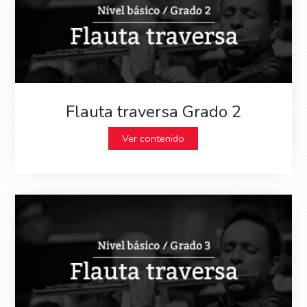
Flauta traversa Grado 2
Ver contenido