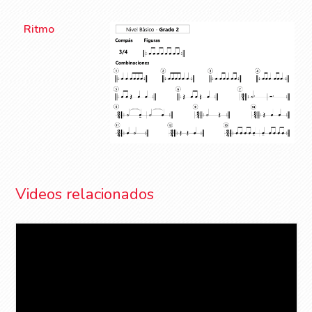
Ritmo
Videos relacionados