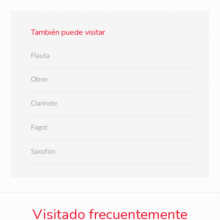
También puede visitar
Flauta
Oboe
Clarinete
Fagot
Saxofón
Visitado frecuentemente