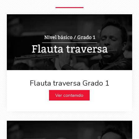
Flauta traversa Grado 1
Ver contenido