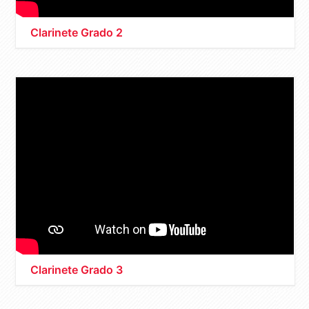
Clarinete Grado 2
Clarinete Grado 3