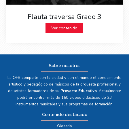
Flauta traversa Grado 3
Ver contenido
Sobre nosotros
La OFB comparte con la ciudad y con el mundo el conocimiento
artístico y pedagógico de músicos de la orquesta profesional y
de artistas formadores de su
Proyecto Educativo
. Actualmente
podrá encontrar más de 150 videos didácticos de 23
instrumentos musicales y sus programas de formación.
Contenido destacado
Glosario