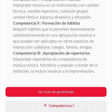
Interpretar música en un instrumento con calidad
técnica, sentido expresivo, cohesión grupal,
unidad rítmica, balance dinámico y afinación.
Competencia II : Formación de hábitos
Adquirir hábitos que le permitan desenvolverse
satisfactoriamente en una agrupación musical y
que puedan ser aplicados en otros espacios de
interacción cotidiana: colegio, familia, amigos.
Competencia III : Apropiación de repertorios
Interpretar repertorios de compositores de
música clásica, folclórica y popular a través de la
imitación, la lectura musical y la improvisación.
Ver Guía de aprendizaje
Competencia I