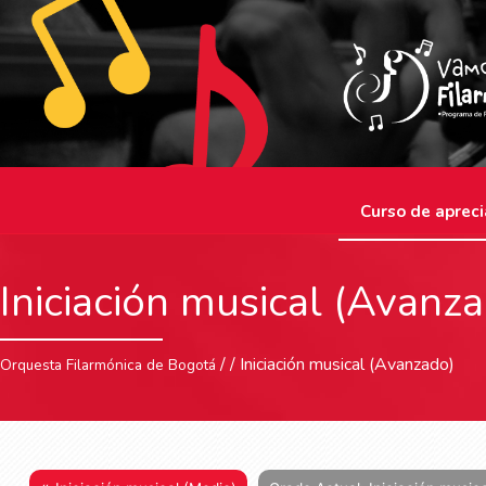
Curso de apreci
Iniciación musical (Avanz
/ / Iniciación musical (Avanzado)
Orquesta Filarmónica de Bogotá