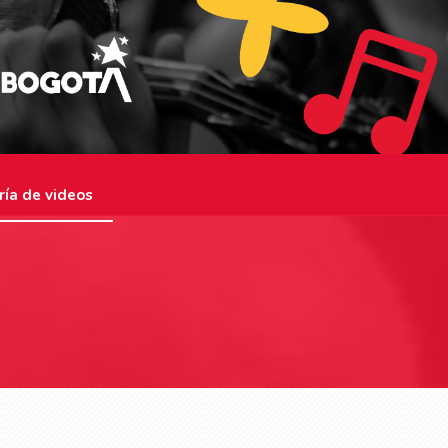
ría de videos