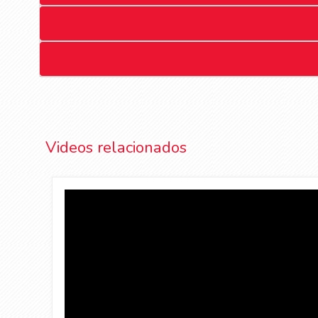
Videos relacionados