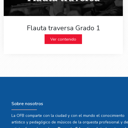
Flauta traversa Grado 1
Ver contenido
Sobre nosotros
La OFB comparte con la ciudad y con el mundo el conocimiento
artístico y pedagógico de músicos de la orquesta profesional y d