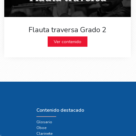
Flauta traversa Grado 2
Ver contenido
Contenido destacado
Glosario
Oboe
e
Clarinete